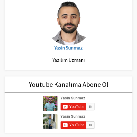
Yasin Sunmaz
Yazılım Uzmanı
Youtube Kanalıma Abone Ol