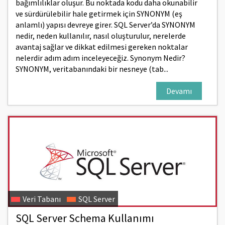
bağımlılıklar oluşur. Bu noktada kodu daha okunabilir
ve sürdürülebilir hale getirmek için SYNONYM (eş
anlamlı) yapısı devreye girer. SQL Server’da SYNONYM
nedir, neden kullanılır, nasıl oluşturulur, nerelerde
avantaj sağlar ve dikkat edilmesi gereken noktalar
nelerdir adım adım inceleyeceğiz. Synonym Nedir?
SYNONYM, veritabanındaki bir nesneye (tab...
Devamı
Veri Tabanı
SQL Server
SQL Server Schema Kullanımı