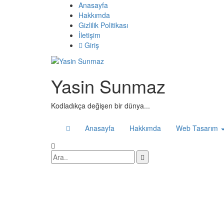
Anasayfa
Hakkımda
Gizlilik Politikası
İletişim
Giriş
Yasin Sunmaz
Kodladıkça değişen bir dünya...
(current)
Anasayfa
Hakkımda
Web Tasarım