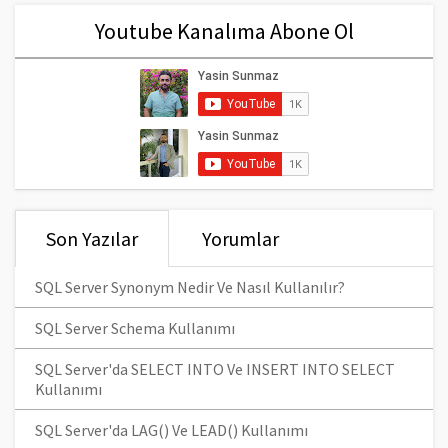
Youtube Kanalıma Abone Ol
Son Yazılar
Yorumlar
SQL Server Synonym Nedir Ve Nasıl Kullanılır?
SQL Server Schema Kullanımı
SQL Server'da SELECT INTO Ve INSERT INTO SELECT
Kullanımı
SQL Server'da LAG() Ve LEAD() Kullanımı