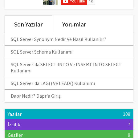
Son Yazılar
Yorumlar
SQL Server Synonym Nedir Ve Nasıl Kullanılır?
SQL Server Schema Kullanımı
SQL Server'da SELECT INTO Ve INSERT INTO SELECT
Kullanımı
SQL Server'da LAG() Ve LEAD() Kullanımı
Dapr Nedir? Dapr'a Giriş
Yazılar
109
İzcilik
7
Geziler
9