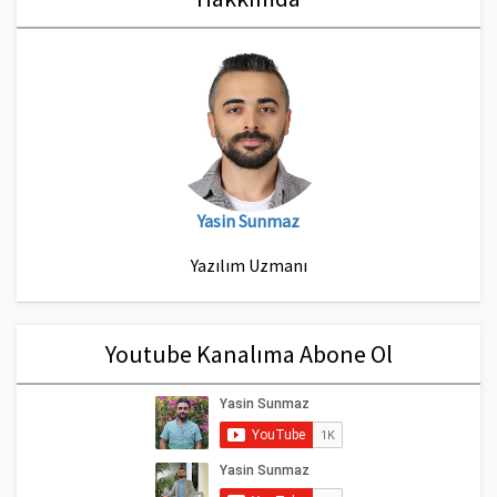
Yasin Sunmaz
Yazılım Uzmanı
Youtube Kanalıma Abone Ol