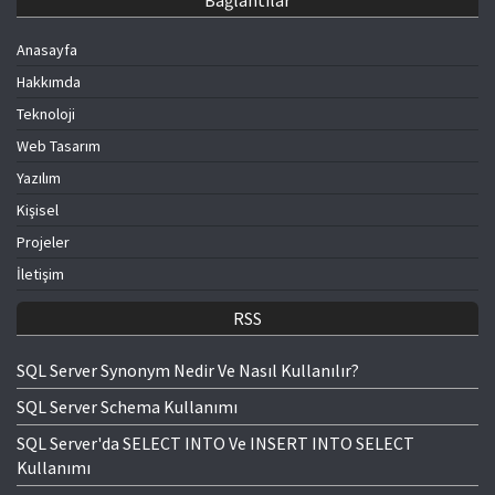
Bağlantılar
Anasayfa
Hakkımda
Teknoloji
Web Tasarım
Yazılım
Kişisel
Projeler
İletişim
RSS
SQL Server Synonym Nedir Ve Nasıl Kullanılır?
SQL Server Schema Kullanımı
SQL Server'da SELECT INTO Ve INSERT INTO SELECT
Kullanımı