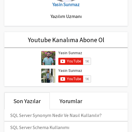
Yasin Sunmaz
Yazılım Uzmanı
Youtube Kanalıma Abone Ol
Son Yazılar
Yorumlar
SQL Server Synonym Nedir Ve Nasıl Kullanılır?
SQL Server Schema Kullanımı