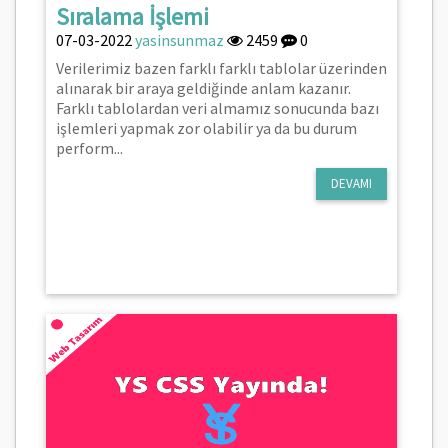
Sıralama İşlemi
07-03-2022
yasinsunmaz
2459
0
Verilerimiz bazen farklı farklı tablolar üzerinden
alınarak bir araya geldiğinde anlam kazanır.
Farklı tablolardan veri almamız sonucunda bazı
işlemleri yapmak zor olabilir ya da bu durum
perform...
DEVAMI