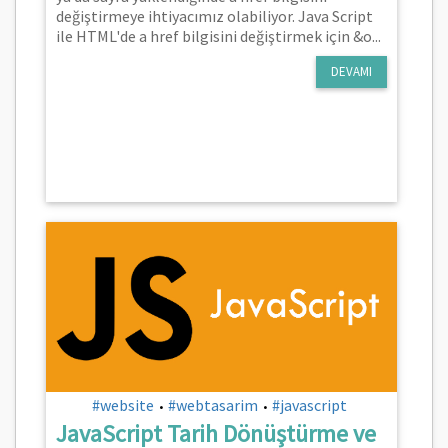
değiştirmeye ihtiyacımız olabiliyor. Java Script
ile HTML'de a href bilgisini değiştirmek için &o...
DEVAMI
#website
#webtasarim
#javascript
•
•
JavaScript Tarih Dönüştürme ve