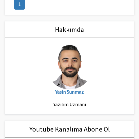
(current)
1
Hakkımda
Yasin Sunmaz
Yazılım Uzmanı
Youtube Kanalıma Abone Ol