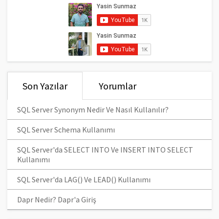
Son Yazılar
Yorumlar
SQL Server Synonym Nedir Ve Nasıl Kullanılır?
SQL Server Schema Kullanımı
SQL Server'da SELECT INTO Ve INSERT INTO SELECT
Kullanımı
SQL Server'da LAG() Ve LEAD() Kullanımı
Dapr Nedir? Dapr'a Giriş